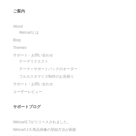
ご案内
About
Welcartとは
Blog
Themes
サポート・お問い合わせ
テーマリクエスト
テーマ＋サポートパックのオーダー
フルカスタマイズ制作のお見積り
サポート・お問い合わせ
ユーザーレビュー
サポートブログ
Welcart2.7がリリースされました。
Welcart 2.6 商品画像の登録方法が刷新