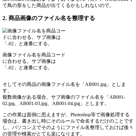
て鳥の形をした商品が出てくるかもしれないので。
2. 商品画像のファイル名を整理する
画像ファイル名を商品コード
に合わせる。サブ画像は
「-02」と連番にする。
そしてその商品の画像ファイル名を「AB001.jpg」としま
す。
複数画像がある場合、サブ画像のファイル名を「AB001-
02.jpg、AB001-03.jpg、AB001-04.jpg」とします。
この作業は面倒に思えますが、Photoshop等で画像処理する
場合は、書き出し時にそのルールで命名するだけのことです
し、パソコン上でそのようにファイル名整理しておけば後々
の管理や検索がとても楽になります。