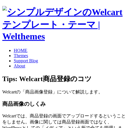
HOME
Themes
Support Blog
About
Tips: Welcart商品登録のコツ
Welcartの「商品画像登録」について解説します。
商品画像のしくみ
Welcartでは、商品登録の画面でアップロードするということ
をしません。画像に関しては商品登録画面ではなく、
WordPressとしての「メディア」という所で全てを管理しま