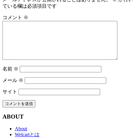
ている欄は必須項目です
コメント
※
名前
※
メール
※
サイト
ABOUT
About
Welcartとは