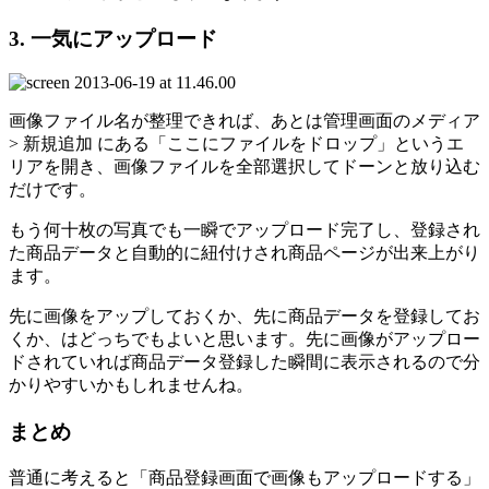
3. 一気にアップロード
画像ファイル名が整理できれば、あとは管理画面のメディア
> 新規追加 にある「ここにファイルをドロップ」というエ
リアを開き、画像ファイルを全部選択してドーンと放り込む
だけです。
もう何十枚の写真でも一瞬でアップロード完了し、登録され
た商品データと自動的に紐付けされ商品ページが出来上がり
ます。
先に画像をアップしておくか、先に商品データを登録してお
くか、はどっちでもよいと思います。先に画像がアップロー
ドされていれば商品データ登録した瞬間に表示されるので分
かりやすいかもしれませんね。
まとめ
普通に考えると「商品登録画面で画像もアップロードする」